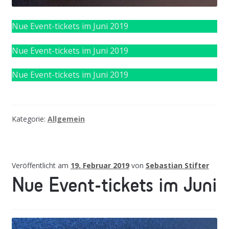
Nue Event-tickets im Juni 2019
Nue Event-tickets im Juni 2019
Nue Event-tickets im Juni 2019
Kategorie:
Allgemein
Veröffentlicht am
19. Februar 2019
von
Sebastian Stifter
Nue Event-tickets im Juni