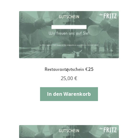
Restaurantgutschein €25
25,00
€
In den Warenkorb