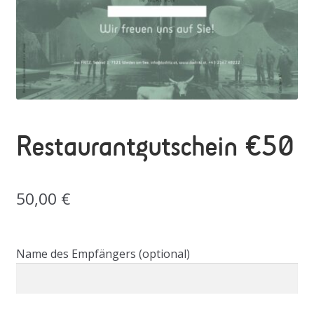
Restaurantgutschein €50
50,00
€
Name des Empfängers
(optional)