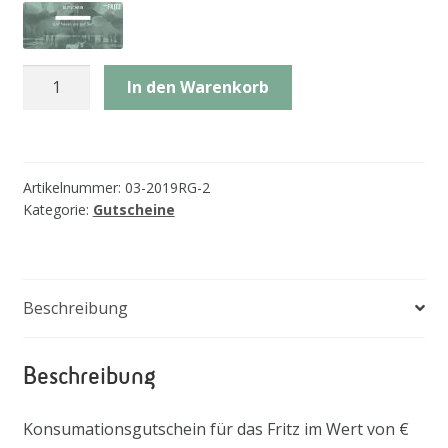
Restaurantgutschein
In den Warenkorb
€50
Menge
Artikelnummer:
03-2019RG-2
Kategorie:
Gutscheine
Beschreibung
Beschreibung
Konsumationsgutschein für das Fritz im Wert von €