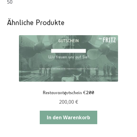
50
Ähnliche Produkte
Restaurantgutschein €200
200,00
€
In den Warenkorb